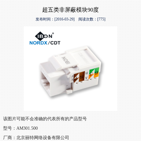
超五类非屏蔽模块90度
发布时间：[2016-03-29] 阅读次数：[775]
该图片可能不会准确的代表所有的产品型号
型号：AM301.500
厂商：北京丽特网络设备有限公司