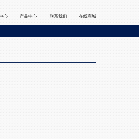
中心
产品中心
联系我们
在线商城