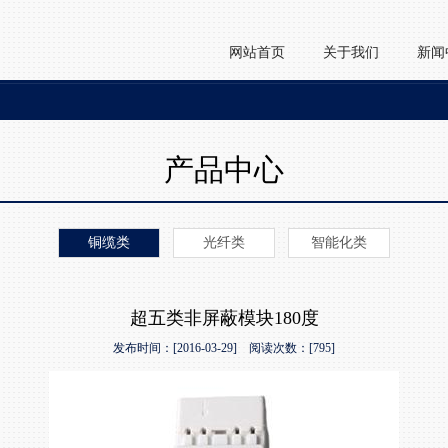
网站首页
关于我们
新闻
产品中心
铜缆类
光纤类
智能化类
超五类非屏蔽模块180度
发布时间：[2016-03-29] 阅读次数：[795]