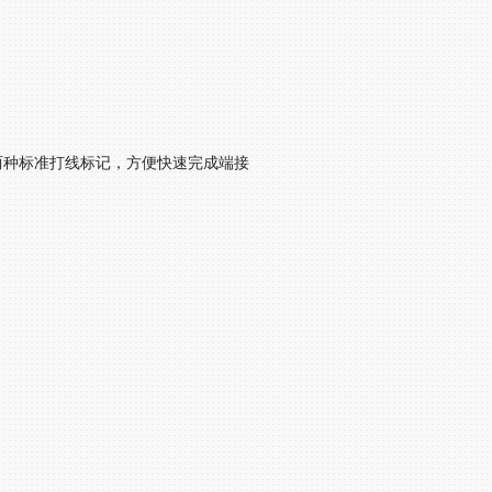
8B两种标准打线标记，方便快速完成端接