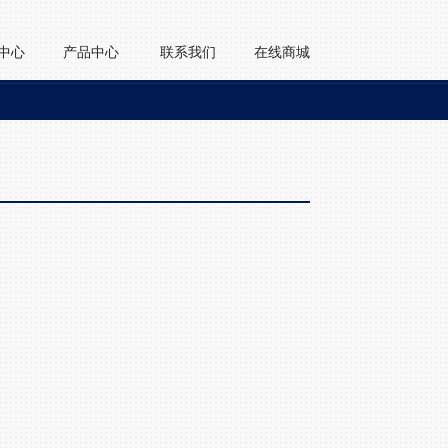
中心
产品中心
联系我们
在线商城