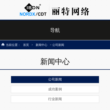
导航
当前位置：
首页
>
新闻中心
> 公司新闻
新闻中心
公司新闻
成功案例
行业新闻