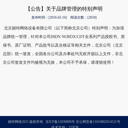
【公告】关于品牌管理的特别声明
发布时间：[2016-02-16] 阅读次数：[2818]
北京丽特网络设备有限公司（以下简称北京公司）特别声明：为加强
品牌统一管理，针对本公司IBDN NORDX/CDT全系列产品授权书、质
保书、原厂证明、产品批号以及合格证等相关文件，北京公司（北京
总部）统一签发，全国各分公司及办事处均无权开据以上文件，非北
京公司签发文件均被视为无效，本公司不予承保，请谨慎使用！
丽特网络2021.版权所有
京ICP备12039809号
京公网安备11010802014521号
技术支持：35互联