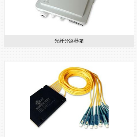
光纤分路器箱