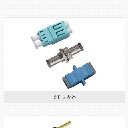
光纤适配器