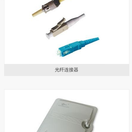
光纤连接器