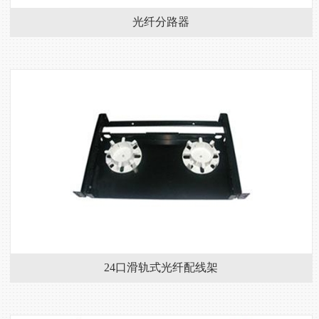
光纤分路器
24口滑轨式光纤配线架